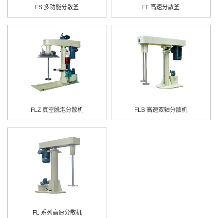
FS 多功能分散釜
FF 高速分散釜
FLZ 真空脱泡分散机
FLB 高速双轴分散机
FL 系列高速分散机