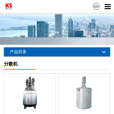
EN
产品目录
分散机