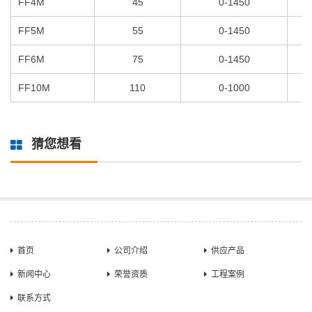
FF4M
45
0-1450
FF5M
55
0-1450
FF6M
75
0-1450
FF10M
110
0-1000
猜您想看
首页
公司介绍
供应产品
新闻中心
荣誉资质
工程案例
联系方式