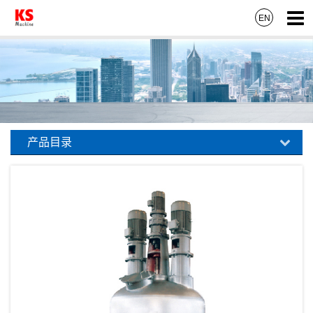
EN
产品目录