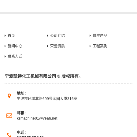
首页
公司介绍
供应产品
新闻中心
荣誉资质
工程案例
联系方式
宁波凯诗化工机械有限公司 © 版权所有。
地址：
宁波市环城北路699号沁园大厦316室
邮箱：
ksmachine01@yeah.net
电话：