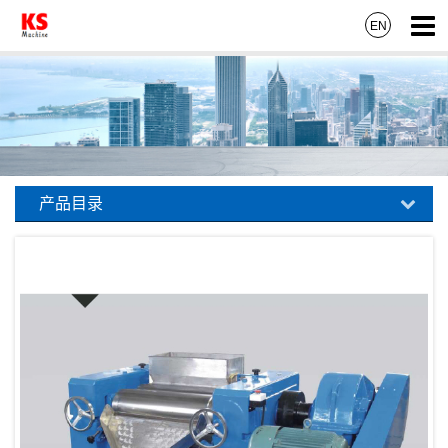
EN
产品目录