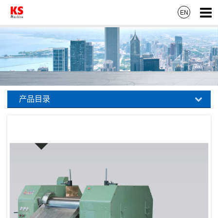
EN
产品目录