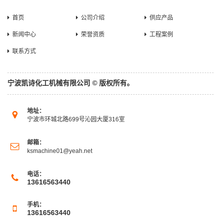
首页
公司介绍
供应产品
新闻中心
荣誉资质
工程案例
联系方式
宁波凯诗化工机械有限公司 © 版权所有。
地址：
宁波市环城北路699号沁园大厦316室
邮箱：
ksmachine01@yeah.net
电话：
13616563440
手机：
13616563440